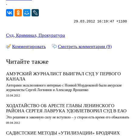
.
29.03.2012 16:19:47 +1100
Суд, Криминал, Прокуратура
Комментировать
Смотреть комментарии (9)
Читайте также
АМУРСКИЙ ЖУРНАЛИСТ ВЫИГРАЛ СУД У ПЕРВОГО
КАНАЛА
Авторами эксклюзивного интервью с Нонной Мордюковой были амурские
журналисты Сергей Логвинов и Александр Ярошенко
10.04.2012
ХОДАТАЙСТВО ОБ АРЕСТЕ ГЛАВЫ ЛЕНИНСКОГО
РАЙОНА СЕРГЕЯ ЛАВРУКА УДОВЛЕТВОРИЛ СУД В ЕАО
Это решение в законную силу не вступило – у сторон есть время его обжаловать
09.04.2012
САДИСТСКИЕ МЕТОДЫ «УТИЛИЗАЦИИ» БРОДЯЧИХ