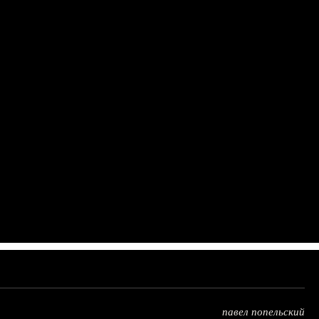
павел попельский