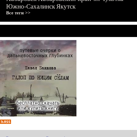
Южно-Сахалинск
Якутск
Все теги >>