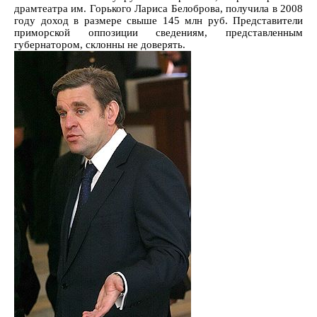
драмтеатра им. Горького Лариса Белоброва, получила в 2008
году доход в размере свыше 145 млн руб. Представители
приморской оппозиции сведениям, представленным
губернатором, склонны не доверять.