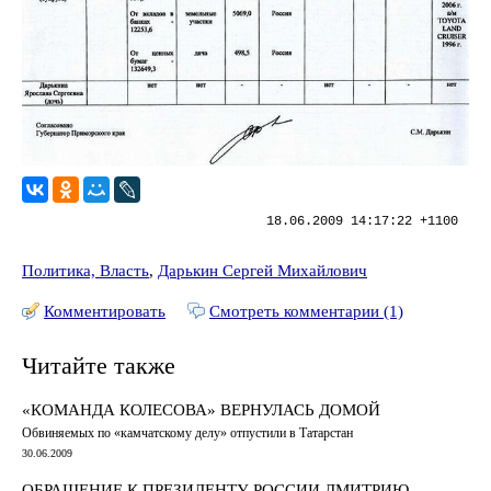
18.06.2009 14:17:22 +1100
Политика, Власть
,
Дарькин Сергей Михайлович
Комментировать
Смотреть комментарии (1)
Читайте также
«КОМАНДА КОЛЕСОВА» ВЕРНУЛАСЬ ДОМОЙ
Обвиняемых по «камчатскому делу» отпустили в Татарстан
30.06.2009
ОБРАЩЕНИЕ К ПРЕЗИДЕНТУ РОССИИ ДМИТРИЮ