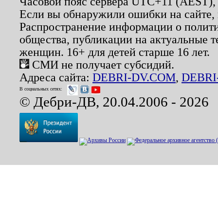
Часовой пояс сервера UTC+11 (AEST),
Если вы обнаружили ошибки на сайте,
Распространение информации о полити
общества, публикации на актуальные 
женщин. 16+ для детей старше 16 лет.
СМИ не получает субсидий.
Адреса сайта:
DEBRI-DV.COM
,
DEBRI
В социальных сетях:
© Дебри-ДВ, 20.04.2006 - 2026