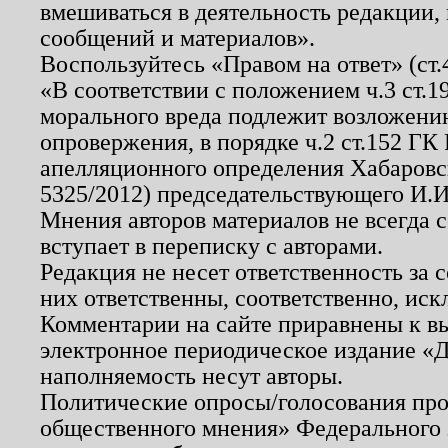
вмешиваться в деятельность редакции, 
сообщений и материалов».
Воспользуйтесь «Правом на ответ» (ст
«В соответствии с положением ч.3 ст.
морального вреда подлежит возложению
опровержения, в порядке ч.2 ст.152 ГК 
апелляционного определения Хабаровско
5325/2012) председательствующего И.И
Мнения авторов материалов не всегда 
вступает в переписку с авторами.
Редакция не несет ответственность за
них ответственны, соответственно, иск
Комментарии на сайте приравнены к в
электронное периодическое издание «Д
наполняемость несут авторы.
Политические опросы/голосования пров
общественного мнения» Федерального з