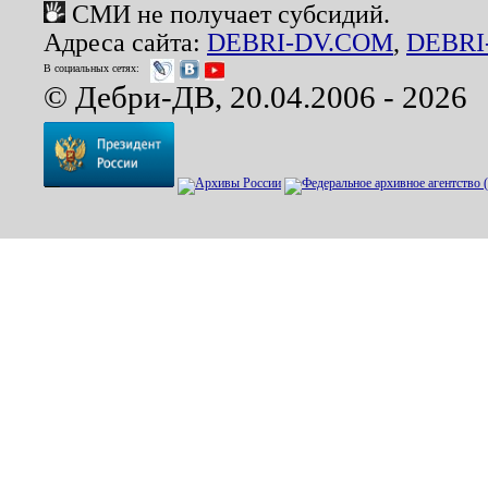
СМИ не получает субсидий.
Адреса сайта:
DEBRI-DV.COM
,
DEBRI
В социальных сетях:
© Дебри-ДВ, 20.04.2006 - 2026