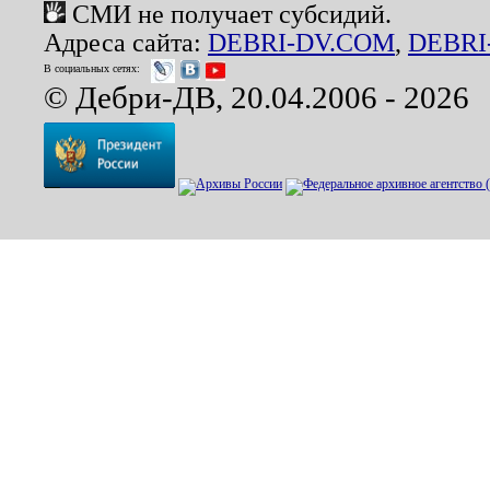
СМИ не получает субсидий.
Адреса сайта:
DEBRI-DV.COM
,
DEBRI
В социальных сетях:
© Дебри-ДВ, 20.04.2006 - 2026