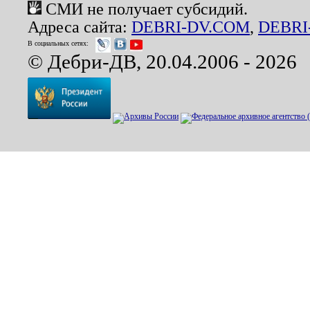
СМИ не получает субсидий.
Адреса сайта:
DEBRI-DV.COM
,
DEBRI
В социальных сетях:
© Дебри-ДВ, 20.04.2006 - 2026