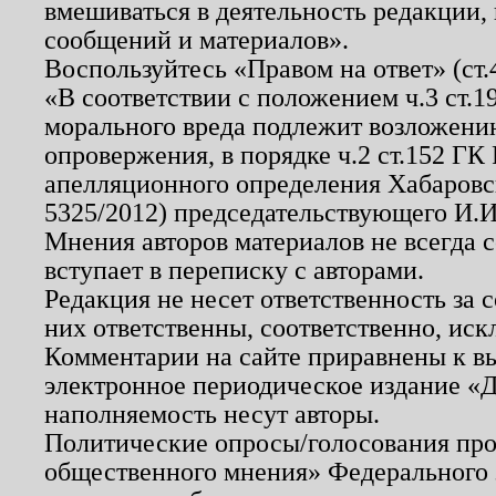
вмешиваться в деятельность редакции, 
сообщений и материалов».
Воспользуйтесь «Правом на ответ» (ст
«В соответствии с положением ч.3 ст.
морального вреда подлежит возложению
опровержения, в порядке ч.2 ст.152 ГК 
апелляционного определения Хабаровско
5325/2012) председательствующего И.И
Мнения авторов материалов не всегда 
вступает в переписку с авторами.
Редакция не несет ответственность за
них ответственны, соответственно, иск
Комментарии на сайте приравнены к в
электронное периодическое издание «Д
наполняемость несут авторы.
Политические опросы/голосования пров
общественного мнения» Федерального з