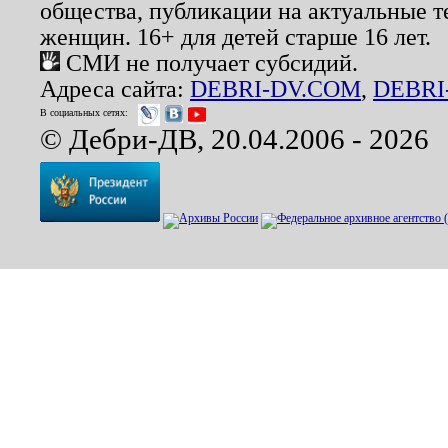
общества, публикации на актуальные 
женщин. 16+ для детей старше 16 лет.
СМИ не получает субсидий.
Адреса сайта:
DEBRI-DV.COM
,
DEBRI
В социальных сетях:
© Дебри-ДВ, 20.04.2006 - 2026