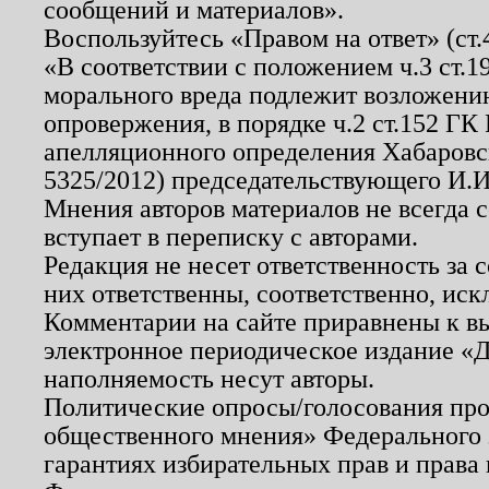
сообщений и материалов».
Воспользуйтесь «Правом на ответ» (ст
«В соответствии с положением ч.3 ст.
морального вреда подлежит возложению
опровержения, в порядке ч.2 ст.152 ГК 
апелляционного определения Хабаровско
5325/2012) председательствующего И.И
Мнения авторов материалов не всегда 
вступает в переписку с авторами.
Редакция не несет ответственность за
них ответственны, соответственно, иск
Комментарии на сайте приравнены к в
электронное периодическое издание «Д
наполняемость несут авторы.
Политические опросы/голосования пров
общественного мнения» Федерального з
гарантиях избирательных прав и права