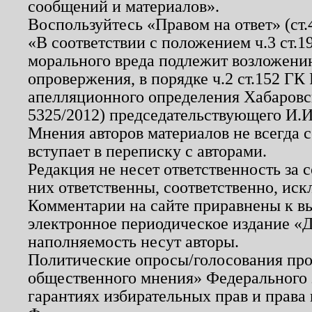
сообщений и материалов».
Воспользуйтесь «Правом на ответ» (ст
«В соответствии с положением ч.3 ст.
морального вреда подлежит возложению
опровержения, в порядке ч.2 ст.152 ГК 
апелляционного определения Хабаровско
5325/2012) председательствующего И.И
Мнения авторов материалов не всегда 
вступает в переписку с авторами.
Редакция не несет ответственность за
них ответственны, соответственно, иск
Комментарии на сайте приравнены к в
электронное периодическое издание «Д
наполняемость несут авторы.
Политические опросы/голосования пров
общественного мнения» Федерального з
гарантиях избирательных прав и права