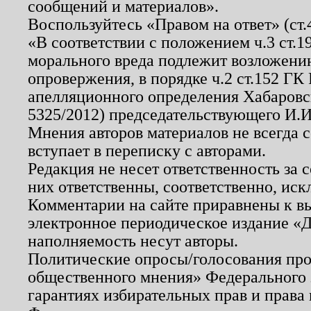
сообщений и материалов».
Воспользуйтесь «Правом на ответ» (ст
«В соответствии с положением ч.3 ст.
морального вреда подлежит возложению
опровержения, в порядке ч.2 ст.152 ГК 
апелляционного определения Хабаровско
5325/2012) председательствующего И.И
Мнения авторов материалов не всегда 
вступает в переписку с авторами.
Редакция не несет ответственность за
них ответственны, соответственно, иск
Комментарии на сайте приравнены к в
электронное периодическое издание «Д
наполняемость несут авторы.
Политические опросы/голосования пров
общественного мнения» Федерального з
гарантиях избирательных прав и права