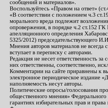
сообщений и материалов».
Воспользуйтесь «Правом на ответ» (ст
«В соответствии с положением ч.3 ст.
морального вреда подлежит возложению
опровержения, в порядке ч.2 ст.152 ГК 
апелляционного определения Хабаровско
5325/2012) председательствующего И.И
Мнения авторов материалов не всегда 
вступает в переписку с авторами.
Редакция не несет ответственность за
них ответственны, соответственно, иск
Комментарии на сайте приравнены к в
электронное периодическое издание «Д
наполняемость несут авторы.
Политические опросы/голосования пров
общественного мнения» Федерального з
гарантиях избирательных прав и права