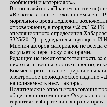
сообщений и материалов».
Воспользуйтесь «Правом на ответ» (ст
«В соответствии с положением ч.3 ст.
морального вреда подлежит возложению
опровержения, в порядке ч.2 ст.152 ГК 
апелляционного определения Хабаровско
5325/2012) председательствующего И.И
Мнения авторов материалов не всегда 
вступает в переписку с авторами.
Редакция не несет ответственность за
них ответственны, соответственно, иск
Комментарии на сайте приравнены к в
электронное периодическое издание «Д
наполняемость несут авторы.
Политические опросы/голосования пров
общественного мнения» Федерального з
гарантиях избирательных прав и права