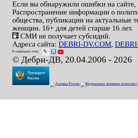
Если вы обнаружили ошибки на сайте,
Распространение информации о полити
общества, публикации на актуальные 
женщин. 16+ для детей старше 16 лет.
СМИ не получает субсидий.
Адреса сайта:
DEBRI-DV.COM
,
DEBRI
В социальных сетях:
© Дебри-ДВ, 20.04.2006 - 2026