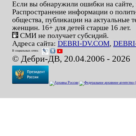
Если вы обнаружили ошибки на сайте,
Распространение информации о полити
общества, публикации на актуальные 
женщин. 16+ для детей старше 16 лет.
СМИ не получает субсидий.
Адреса сайта:
DEBRI-DV.COM
,
DEBRI
В социальных сетях:
© Дебри-ДВ, 20.04.2006 - 2026