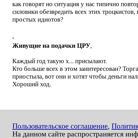
как говорят но ситуация у нас типично повт
силовики обезвредить всех этих троцкистов,
простых идиотов?
.
Живущие на подачки ЦРУ
,
Каждый год такую х... присылают.
Кто больше всех в этом заинтересован? Торг
приостыла, вот они и хотят чтобы деньги на
Хороший ход.
Пользовательское соглашение
,
Политик
На данном сайте распространяется ин