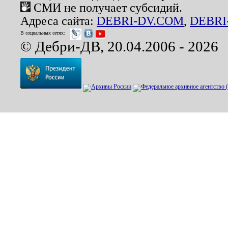
СМИ не получает субсидий.
Адреса сайта:
DEBRI-DV.COM
,
DEBRI
В социальных сетях:
© Дебри-ДВ, 20.04.2006 - 2026