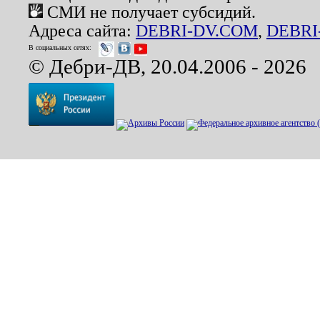
СМИ не получает субсидий.
Адреса сайта:
DEBRI-DV.COM
,
DEBRI
В социальных сетях:
© Дебри-ДВ, 20.04.2006 - 2026