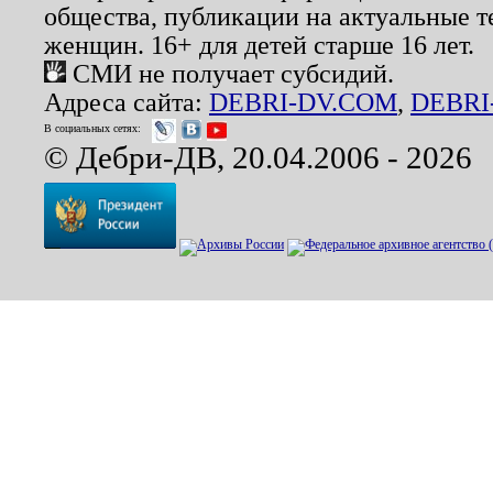
общества, публикации на актуальные 
женщин. 16+ для детей старше 16 лет.
СМИ не получает субсидий.
Адреса сайта:
DEBRI-DV.COM
,
DEBRI
В социальных сетях:
© Дебри-ДВ, 20.04.2006 - 2026