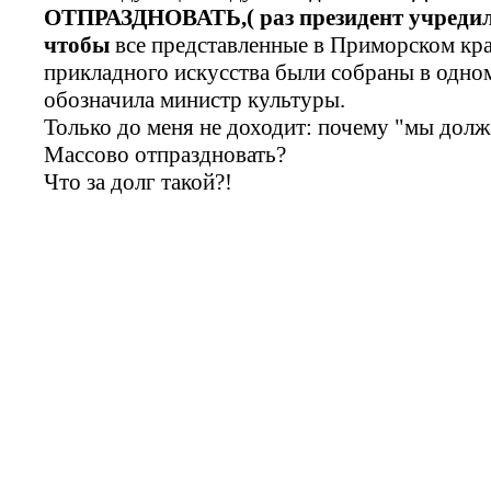
ОТПРАЗДНОВАТЬ,( раз президент учредил
чтобы
все представленные в Приморском кра
прикладного искусства были собраны в одном
обозначила министр культуры.
Только до меня не доходит: почему "мы дол
Массово отпраздновать?
Что за долг такой?!