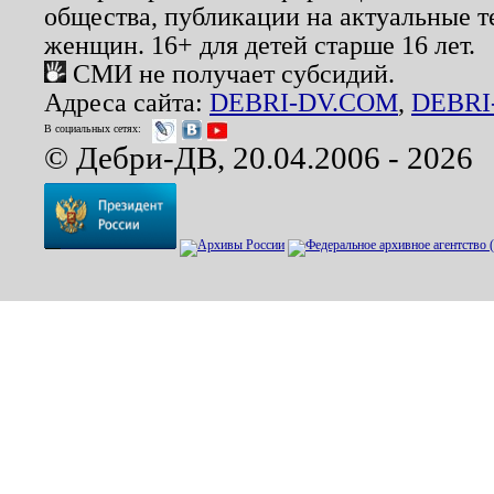
общества, публикации на актуальные 
женщин. 16+ для детей старше 16 лет.
СМИ не получает субсидий.
Адреса сайта:
DEBRI-DV.COM
,
DEBRI
В социальных сетях:
© Дебри-ДВ, 20.04.2006 - 2026