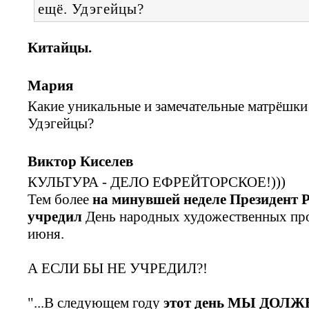
ещё. Удэгейцы?
Китайцы.
Мария
Какие уникальные и замечательные матрёшки!
Удэгейцы?
Виктор Киселев
КУЛЬТУРА - ДЕЛО ЕФРЕЙТОРСКОЕ!)))
Тем более
на минувшей неделе Президент 
учредил
День народных художественных про
июня.
А ЕСЛИ БЫ НЕ УЧРЕДИЛ?!
"...В следующем году
этот день МЫ ДО