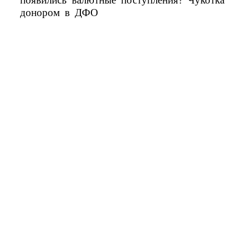
донором в ДФО