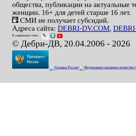
общества, публикации на актуальные 
женщин. 16+ для детей старше 16 лет.
СМИ не получает субсидий.
Адреса сайта:
DEBRI-DV.COM
,
DEBRI
В социальных сетях:
© Дебри-ДВ, 20.04.2006 - 2026