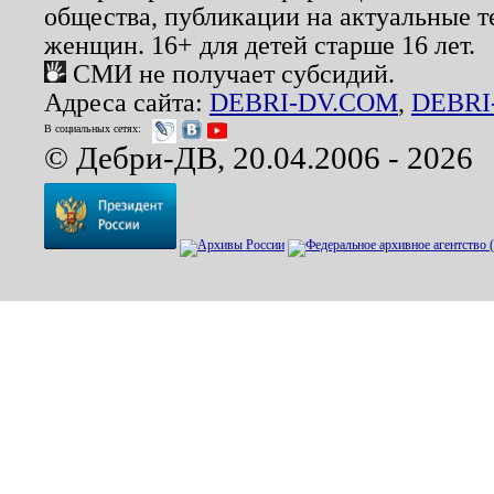
общества, публикации на актуальные 
женщин. 16+ для детей старше 16 лет.
СМИ не получает субсидий.
Адреса сайта:
DEBRI-DV.COM
,
DEBRI
В социальных сетях:
© Дебри-ДВ, 20.04.2006 - 2026