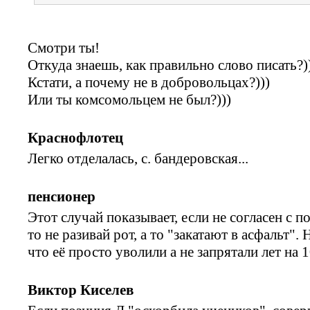
Смотри ты!
Откуда знаешь, как правильно слово писать?)
Кстати, а почему не в добровольцах?)))
Или ты комсомольцем не был?)))
Краснофлотец
Легко отделалась, с. бандеровская...
пенсионер
Этот случай показывает, если не согласен с п
то не разивай рот, а то "закатают в асфальт".
что её просто уволили а не запрятали лет на 1
Виктор Киселев