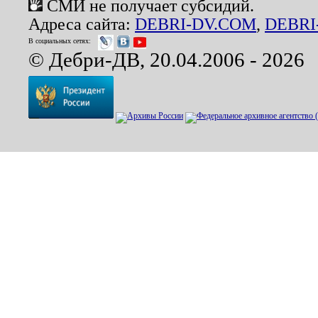
СМИ не получает субсидий.
Адреса сайта:
DEBRI-DV.COM
,
DEBRI
В социальных сетях:
© Дебри-ДВ, 20.04.2006 - 2026