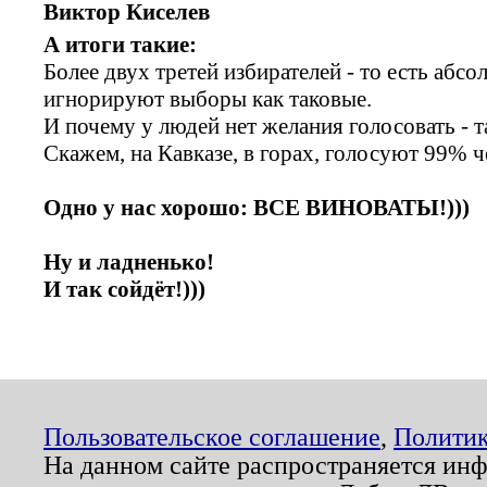
Виктор Киселев
А итоги такие:
Более двух третей избирателей - то есть абс
игнорируют выборы как таковые.
И почему у людей нет желания голосовать - т
Скажем, на Кавказе, в горах, голосуют 99% че
Одно у нас хорошо: ВСЕ ВИНОВАТЫ!)))
Ну и ладненько!
И так сойдёт!)))
Пользовательское соглашение
,
Политик
На данном сайте распространяется ин