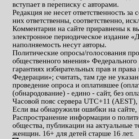
вступает в переписку с авторами.
Редакция не несет ответственность за
них ответственны, соответственно, иск
Комментарии на сайте приравнены к в
электронное периодическое издание «Д
наполняемость несут авторы.
Политические опросы/голосования пров
общественного мнения» Федерального з
гарантиях избирательных прав и права
Федерации»; считать, там где не указан
проведение опроса и оплатившее (опл
(обнародование) - едино - сайт, без опл
Часовой пояс сервера UTC+11 (AEST),
Если вы обнаружили ошибки на сайте,
Распространение информации о полити
общества, публикации на актуальные 
женщин. 16+ для детей старше 16 лет.