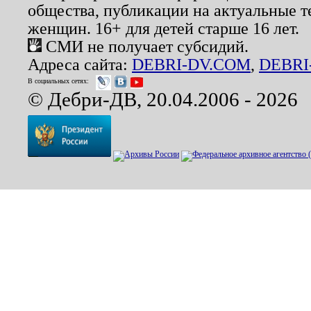
общества, публикации на актуальные 
женщин. 16+ для детей старше 16 лет.
СМИ не получает субсидий.
Адреса сайта:
DEBRI-DV.COM
,
DEBRI
В социальных сетях:
© Дебри-ДВ, 20.04.2006 - 2026