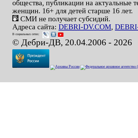
общества, публикации на актуальные 
женщин. 16+ для детей старше 16 лет.
СМИ не получает субсидий.
Адреса сайта:
DEBRI-DV.COM
,
DEBRI
В социальных сетях:
© Дебри-ДВ, 20.04.2006 - 2026