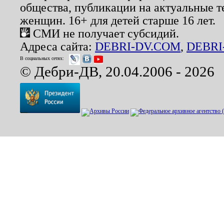
общества, публикации на актуальные 
женщин. 16+ для детей старше 16 лет.
СМИ не получает субсидий.
Адреса сайта:
DEBRI-DV.COM
,
DEBRI
В социальных сетях:
© Дебри-ДВ, 20.04.2006 - 2026