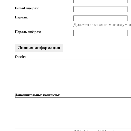
E-mail ещё раз:
Пароль:
Должен состоять минимум и
Пароль ещё раз:
Личная информация
О себе:
Дополнительные контакты: