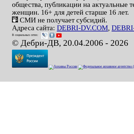
общества, публикации на актуальные 
женщин. 16+ для детей старше 16 лет.
СМИ не получает субсидий.
Адреса сайта:
DEBRI-DV.COM
,
DEBRI
В социальных сетях:
© Дебри-ДВ, 20.04.2006 - 2026