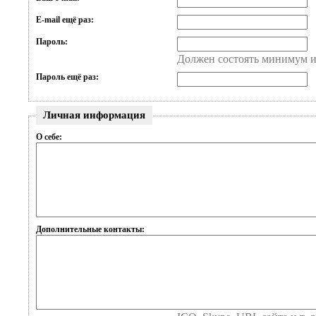
E-mail ещё раз:
Пароль:
Должен состоять минимум и
Пароль ещё раз:
Личная информация
О себе:
Дополнительные контакты: