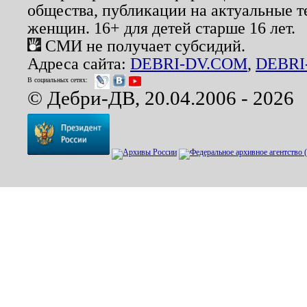
общества, публикации на актуальные 
женщин. 16+ для детей старше 16 лет.
СМИ не получает субсидий.
Адреса сайта:
DEBRI-DV.COM
,
DEBRI
В социальных сетях:
© Дебри-ДВ, 20.04.2006 - 2026