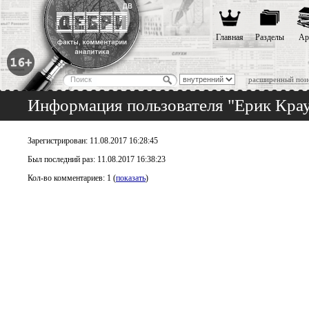
Главная
Разделы
Ар
расширенный пои
Информация пользователя "Ерик Кра
Зарегистрирован: 11.08.2017 16:28:45
Был последний раз: 11.08.2017 16:38:23
Кол-во комментариев: 1 (
показать
)