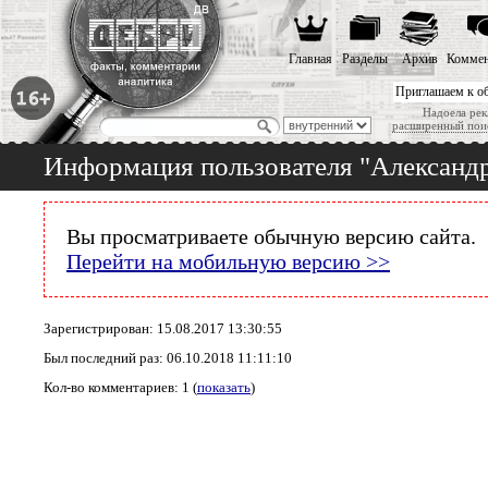
Главная
Разделы
Архив
Коммен
Приглашаем к о
Надоела рек
расширенный пои
Информация пользователя "Александ
Вы просматриваете обычную версию сайта.
Перейти на мобильную версию >>
Зарегистрирован: 15.08.2017 13:30:55
Был последний раз: 06.10.2018 11:11:10
Кол-во комментариев: 1 (
показать
)