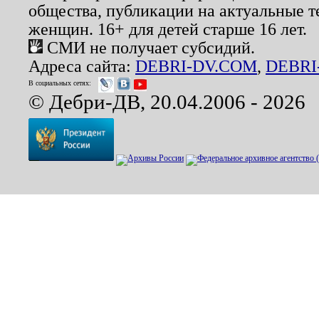
общества, публикации на актуальные 
женщин. 16+ для детей старше 16 лет.
СМИ не получает субсидий.
Адреса сайта:
DEBRI-DV.COM
,
DEBRI
В социальных сетях:
© Дебри-ДВ, 20.04.2006 - 2026