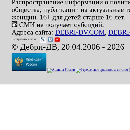
Распространение информации о полити
общества, публикации на актуальные 
женщин. 16+ для детей старше 16 лет.
СМИ не получает субсидий.
Адреса сайта:
DEBRI-DV.COM
,
DEBRI
В социальных сетях:
© Дебри-ДВ, 20.04.2006 - 2026