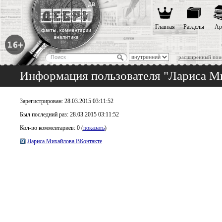
Главная
Разделы
Ар
расширенный пои
Информация пользователя "Лариса М
Зарегистрирован: 28.03.2015 03:11:52
Был последний раз: 28.03.2015 03:11:52
Кол-во комментариев: 0 (
показать
)
Лариса Михайлова ВКонтакте