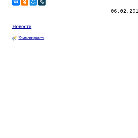
06.02.20
Новости
Комментировать