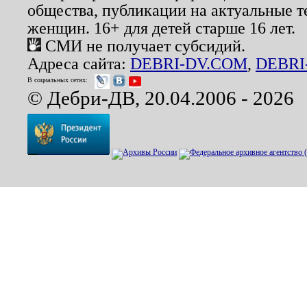
общества, публикации на актуальные 
женщин. 16+ для детей старше 16 лет.
СМИ не получает субсидий.
Адреса сайта:
DEBRI-DV.COM
,
DEBRI
В социальных сетях:
© Дебри-ДВ, 20.04.2006 - 2026