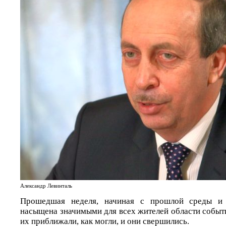
Александр Левинталь
Прошедшая неделя, начиная с прошлой среды 
насыщена значимыми для всех жителей области событ
их приближали, как могли, и они свершились.