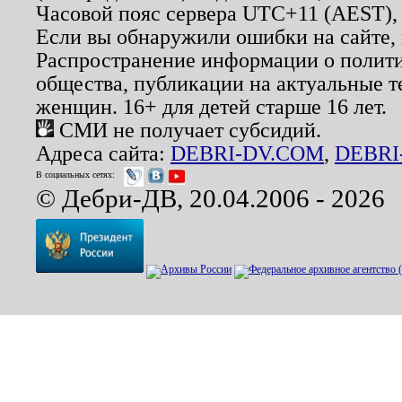
Часовой пояс сервера UTC+11 (AEST),
Если вы обнаружили ошибки на сайте,
Распространение информации о полити
общества, публикации на актуальные 
женщин. 16+ для детей старше 16 лет.
СМИ не получает субсидий.
Адреса сайта:
DEBRI-DV.COM
,
DEBRI
В социальных сетях:
© Дебри-ДВ, 20.04.2006 - 2026