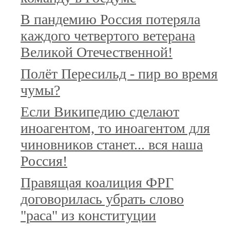
В пандемию Россия потеряла
каждого четвертого ветерана
Великой Отечественной!
Полёт Пересильд - пир во время
чумы?
Если Википедию сделают
иноагентом, то иноагентом для
чиновников станет... вся наша
Россия!
Правящая коалиция ФРГ
договорилась убрать слово
"раса" из конституции