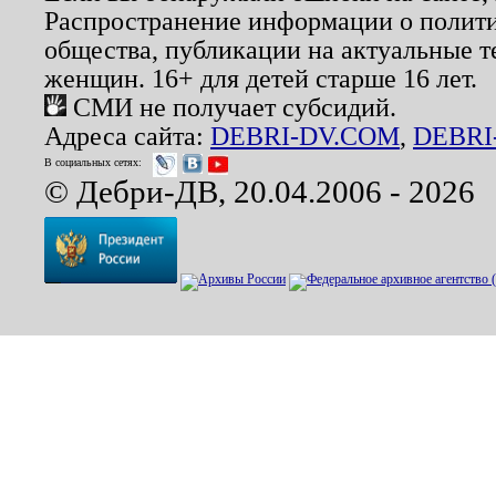
Распространение информации о полити
общества, публикации на актуальные 
женщин. 16+ для детей старше 16 лет.
СМИ не получает субсидий.
Адреса сайта:
DEBRI-DV.COM
,
DEBRI
В социальных сетях:
© Дебри-ДВ, 20.04.2006 - 2026