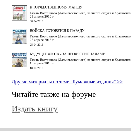
К ТОРЖЕСТВЕННОМУ МАРШУ!
Газеты Восточного (Дальневосточного) военного округа и Краснознам
29 апреля 2016 г.
30.04.2016
ВОЙСКА ГОТОВЯТСЯ К ПАРАДУ
Газеты Восточного (Дальневосточного) военного округа и Краснознам
22 апреля 2016 г.
25.04.2016
БУДУЩЕЕ ФЛОТА - ЗА ПРОФЕССИОНАЛАМИ
Газеты Восточного (Дальневосточного) военного округа и Краснознам
15 апреля 2016 г.
18.04.2016
Другие материалы по теме "Бумажные издания" >>
Читайте также на форуме
Издать книгу