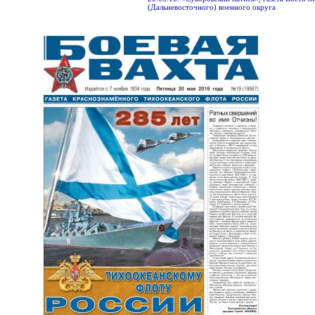
(Дальневосточного) военного округа