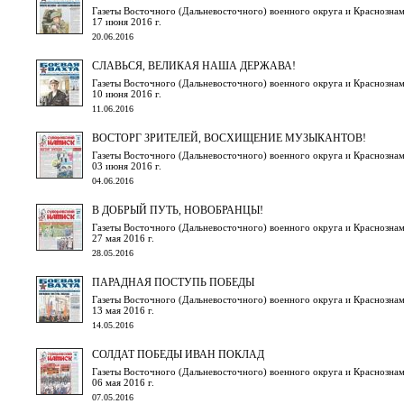
Газеты Восточного (Дальневосточного) военного округа и Краснознам
17 июня 2016 г.
20.06.2016
СЛАВЬСЯ, ВЕЛИКАЯ НАША ДЕРЖАВА!
Газеты Восточного (Дальневосточного) военного округа и Краснознам
10 июня 2016 г.
11.06.2016
ВОСТОРГ ЗРИТЕЛЕЙ, ВОСХИЩЕНИЕ МУЗЫКАНТОВ!
Газеты Восточного (Дальневосточного) военного округа и Краснознам
03 июня 2016 г.
04.06.2016
В ДОБРЫЙ ПУТЬ, НОВОБРАНЦЫ!
Газеты Восточного (Дальневосточного) военного округа и Краснознам
27 мая 2016 г.
28.05.2016
ПАРАДНАЯ ПОСТУПЬ ПОБЕДЫ
Газеты Восточного (Дальневосточного) военного округа и Краснознам
13 мая 2016 г.
14.05.2016
СОЛДАТ ПОБЕДЫ ИВАН ПОКЛАД
Газеты Восточного (Дальневосточного) военного округа и Краснознам
06 мая 2016 г.
07.05.2016