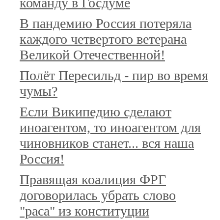
команду в Госдуме
В пандемию Россия потеряла
каждого четвертого ветерана
Великой Отечественной!
Полёт Пересильд - пир во время
чумы?
Если Википедию сделают
иноагентом, то иноагентом для
чиновников станет... вся наша
Россия!
Правящая коалиция ФРГ
договорилась убрать слово
"раса" из конституции