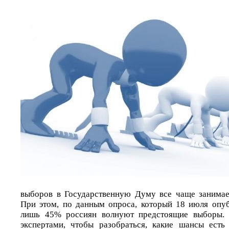
выборов в Государственную Думу все чаще занимае
При этом, по данным опроса, который 18 июля опуб
лишь 45% россиян волнуют предстоящие выборы. 
экспертами, чтобы разобраться, какие шансы есть