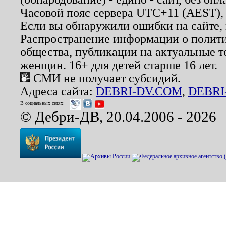
Часовой пояс сервера UTC+11 (AEST),
Если вы обнаружили ошибки на сайте,
Распространение информации о полити
общества, публикации на актуальные 
женщин. 16+ для детей старше 16 лет.
СМИ не получает субсидий.
Адреса сайта:
DEBRI-DV.COM
,
DEBRI
В социальных сетях:
© Дебри-ДВ, 20.04.2006 - 2026