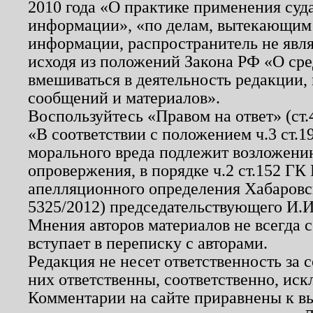
2010 года «О практике применения суд
информации», «по делам, вытекающим
информации, распространитель не явл
исходя из положений Закона РФ «О ср
вмешиваться в деятельность редакции, 
сообщений и материалов».
Воспользуйтесь «Правом на ответ» (ст
«В соответствии с положением ч.3 ст.
морального вреда подлежит возложению
опровержения, в порядке ч.2 ст.152 ГК 
апелляционного определения Хабаровско
5325/2012) председательствующего И.И
Мнения авторов материалов не всегда 
вступает в переписку с авторами.
Редакция не несет ответственность за
них ответственны, соответственно, иск
Комментарии на сайте приравнены к в