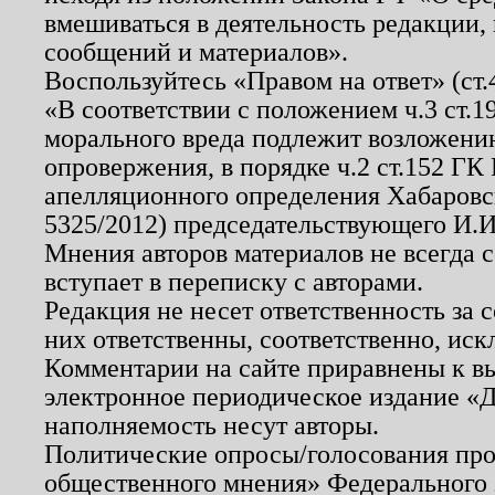
вмешиваться в деятельность редакции, 
сообщений и материалов».
Воспользуйтесь «Правом на ответ» (ст
«В соответствии с положением ч.3 ст.
морального вреда подлежит возложению
опровержения, в порядке ч.2 ст.152 ГК 
апелляционного определения Хабаровско
5325/2012) председательствующего И.И
Мнения авторов материалов не всегда 
вступает в переписку с авторами.
Редакция не несет ответственность за
них ответственны, соответственно, иск
Комментарии на сайте приравнены к в
электронное периодическое издание «Д
наполняемость несут авторы.
Политические опросы/голосования пров
общественного мнения» Федерального з