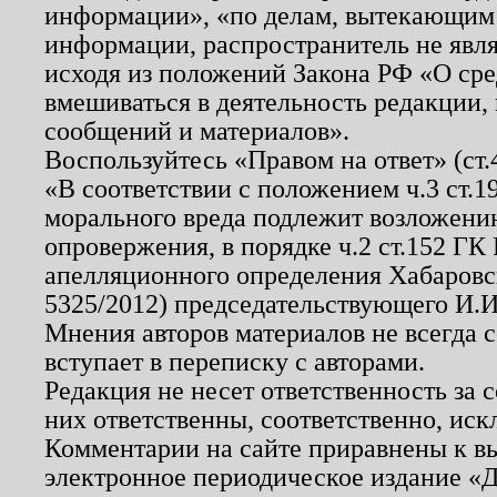
информации», «по делам, вытекающим
информации, распространитель не явл
исходя из положений Закона РФ «О ср
вмешиваться в деятельность редакции, 
сообщений и материалов».
Воспользуйтесь «Правом на ответ» (ст
«В соответствии с положением ч.3 ст.
морального вреда подлежит возложению
опровержения, в порядке ч.2 ст.152 ГК 
апелляционного определения Хабаровско
5325/2012) председательствующего И.И
Мнения авторов материалов не всегда 
вступает в переписку с авторами.
Редакция не несет ответственность за
них ответственны, соответственно, иск
Комментарии на сайте приравнены к в
электронное периодическое издание «Д