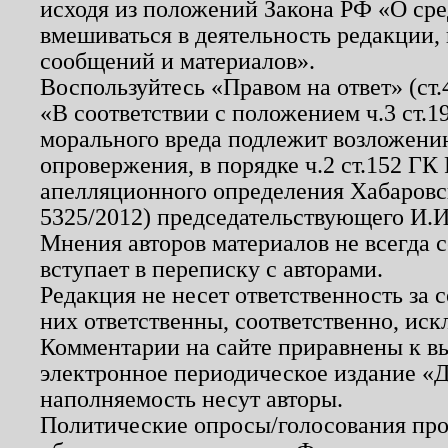
исходя из положений Закона РФ «О ср
вмешиваться в деятельность редакции, 
сообщений и материалов».
Воспользуйтесь «Правом на ответ» (ст
«В соответствии с положением ч.3 ст.
морального вреда подлежит возложению
опровержения, в порядке ч.2 ст.152 ГК 
апелляционного определения Хабаровско
5325/2012) председательствующего И.И
Мнения авторов материалов не всегда 
вступает в переписку с авторами.
Редакция не несет ответственность за
них ответственны, соответственно, иск
Комментарии на сайте приравнены к в
электронное периодическое издание «Д
наполняемость несут авторы.
Политические опросы/голосования пров