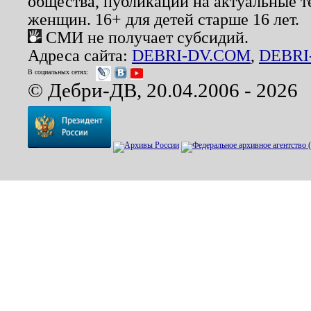
общества, публикации на актуальные 
женщин. 16+ для детей старше 16 лет.
СМИ не получает субсидий.
Адреса сайта:
DEBRI-DV.COM
,
DEBRI
В социальных сетях:
© Дебри-ДВ, 20.04.2006 - 2026