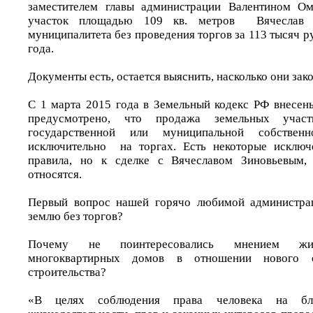
заместителем главы администрации Валентином О
участок площадью 109 кв. метров Вячеслав 
муниципалитета без проведения торгов за 113 тысяч р
года.
Документы есть, остается выяснить, насколько они зак
С 1 марта 2015 года в Земельный кодекс РФ внесен
предусмотрено, что продажа земельных участ
государственной или муниципальной собственно
исключительно на торгах. Есть некоторые исключ
правила, но к сделке с Вячеславом Зиновьевым,
относятся.
Первый вопрос нашей горячо любимой администра
землю без торгов?
Почему не поинтересовались мнением жи
многоквартирных домов в отношении нового о
строительства?
«В целях соблюдения права человека на бла