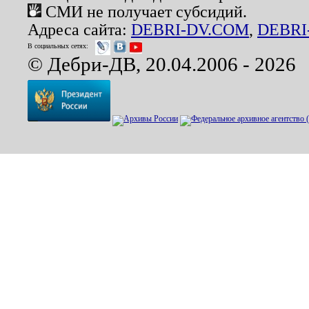
СМИ не получает субсидий.
Адреса сайта:
DEBRI-DV.COM
,
DEBRI
В социальных сетях:
© Дебри-ДВ, 20.04.2006 - 2026