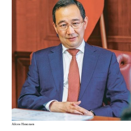
Айсен Николаев