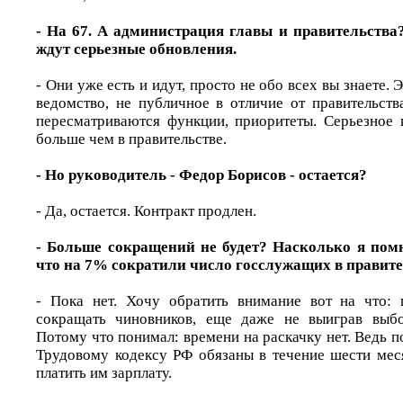
- На 67. А администрация главы и правительства?
ждут серьезные обновления.
- Они уже есть и идут, просто не обо всех вы знаете. 
ведомство, не публичное в отличие от правительств
пересматриваются функции, приоритеты. Серьезное 
больше чем в правительстве.
- Но руководитель - Федор Борисов - остается?
- Да, остается. Контракт продлен.
- Больше сокращений не будет? Насколько я помн
что на 7% сократили число госслужащих в правит
- Пока нет. Хочу обратить внимание вот на что: 
сокращать чиновников, еще даже не выиграв выбо
Потому что понимал: времени на раскачку нет. Ведь 
Трудовому кодексу РФ обязаны в течение шести мес
платить им зарплату.