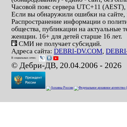
Часовой пояс сервера UTC+11 (AEST),
Если вы обнаружили ошибки на сайте,
Распространение информации о полити
общества, публикации на актуальные 
женщин. 16+ для детей старше 16 лет.
СМИ не получает субсидий.
Адреса сайта:
DEBRI-DV.COM
,
DEBRI
В социальных сетях:
© Дебри-ДВ, 20.04.2006 - 2026