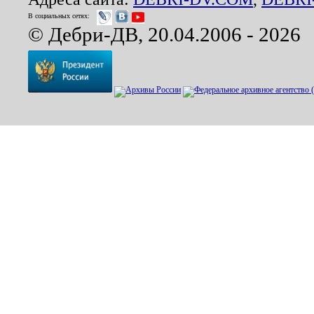
В социальных сетях:
© Дебри-ДВ, 20.04.2006 - 2026