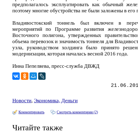
предполагалось эксплуатировать как обычный желе
поэтому многие обустройства не были заложены в его 
Владивостокский тоннель был включен в пере
мероприятий по Программе развития железнодоро
Восточного полигона, утвержденных правительств
объема перевозок и значимость тоннеля для Владивос
узла, руководством холдинга было принято реше
модернизации, которая началась весной 2016 года.
Инна Пепеляева, пресс-служба ДВЖД
21.06.20
Новости
,
Экономика, Деньги
Комментировать
Смотреть комментарии (2)
Читайте также