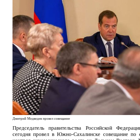
Дмитрий Медведев провел совещание
Председатель правительства Российской Федерац
сегодня провел в Южно-Сахалинске совещание по 