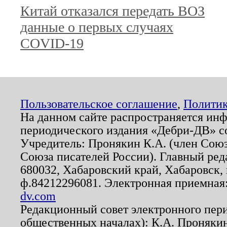
Китай отказался передать ВОЗ
данные о первых случаях
COVID-19
Пользовательское соглашение
,
Политик
На данном сайте распространяется ин
периодического издания «Дебри-ДВ» с
Учредитель: Пронякин К.А. (член Союз
Союза писателей России). Главный ред
680032, Хабаровский край, Хабаровск, п
ф.84212296081. Электронная приемная
dv.com
Редакционный совет электронного пер
общественных началах): К.А. Проняки