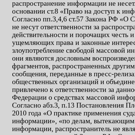
распространение информации не несет.
основании ст.8 «Право на доступ к ин
Согласно пп.3,4,6 ст.57 Закона РФ «О
не несут ответственности за распрост
действительности и порочащих честь и
ущемляющих права и законные интере
злоупотребление свободой массовой ин
они являются дословным воспроизведе
фрагментов, распространенных другим
сообщения, переданные в пресс-релиза
общественных организаций и объединен
привлечено к ответственности за данн
Федерации о средствах массовой инфо
Согласно абз.3, п.13 Постановления П
2010 года «О практике применения суд
информации», «по делам, вытекающим
информации, распространитель не явл