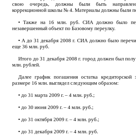
свою очередь, должны были быть направлен
коррекционной школы № 4. Материалы должны были пос
• Также на 16 млн. руб. СИА должно было пе
незавершенный объект по Базовому переулку.
• А до 31 декабря 2008 г. СИА должно было переч
еще 36 млн. руб.
Итого до 31 декабря 2008 г. город должен был по
млн. рублей.
Далее график погашения остатка кредиторской
размере 16 млн. выглядел следующим образом:
• до 31 марта 2009 г. – 4 млн. руб.;
• до 30 июня 2009 г. – 4 млн. руб.;
• до 31 октября 2009 г. – 4 млн. руб.;
• до 31 декабря 2009 г. – 4 млн. руб.