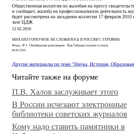
Общественная коллегия по жалобам на прессу свидетельст
и сообщает, жалоба на профессиональную деятельность жу
будет рассмотрена на заседании коллегии 17 февраля 2010 
зале ЦДЖ
12.02.2010
МИХАИЛ ГОРБУНОВ: НЕ СЛОЖИЛОСЬ В РОССИИ С ГЕРОЯМИ
Фонд «Р-1. Октябрьская революция»: Как Гайдары попали в опалу
09.02.2010
Другие материалы по теме "Наука, История, Образова
Читайте также на форуме
П.В. Халов заслуживает этого
В России исчезают электронные
библиотеки советских журналов
Кому надо ставить памятники в