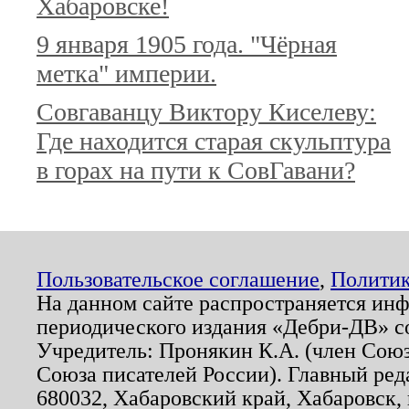
Хабаровске!
9 января 1905 года. "Чёрная
метка" империи.
Совгаванцу Виктору Киселеву:
Где находится старая скульптура
в горах на пути к СовГавани?
Пользовательское соглашение
,
Политик
На данном сайте распространяется ин
периодического издания «Дебри-ДВ» с
Учредитель: Пронякин К.А. (член Союз
Союза писателей России). Главный ред
680032, Хабаровский край, Хабаровск, п